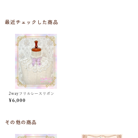
最近チェックした商品
2wayフリルレースリボン
¥6,000
その他の商品