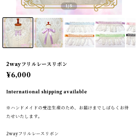
1
/5
2wayフリルレースリボン
¥6,000
International shipping available
※ハンドメイドの受注生産のため、お届けまでしばらくお待
たせいたします。
2wayフリルレースリボン