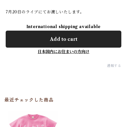
7月20日のライブにてお渡しいたします。
International shipping available
Add to cart
日本国内にお住まいの方向け
通報する
最近チェックした商品