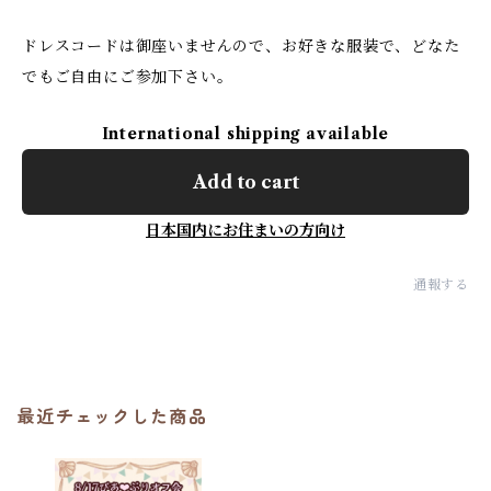
ドレスコードは御座いませんので、お好きな服装で、どなた
でもご自由にご参加下さい。
International shipping available
Add to cart
日本国内にお住まいの方向け
通報する
最近チェックした商品