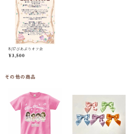
8/17びあぷりオフ会
¥3,500
その他の商品