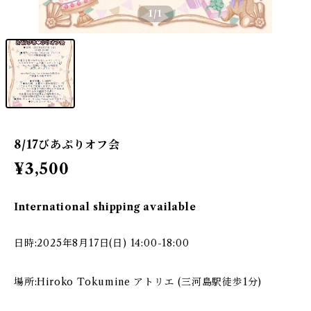
1
/1
8/17びあぷりオフ会
¥3,500
International shipping available
日時:2025年8月17日(日) 14:00-18:00
場所:Hiroko Tokumine アトリエ (三河島駅徒歩1分)